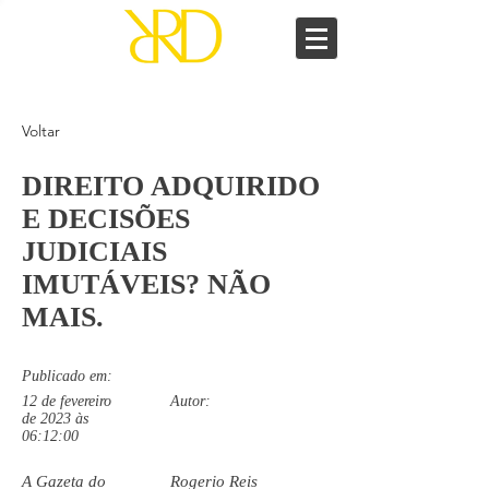
Voltar
DIREITO ADQUIRIDO
E DECISÕES
JUDICIAIS
IMUTÁVEIS? NÃO
MAIS.
Publicado em:
12 de fevereiro
Autor:
de 2023 às
06:12:00
A Gazeta do
Rogerio Reis