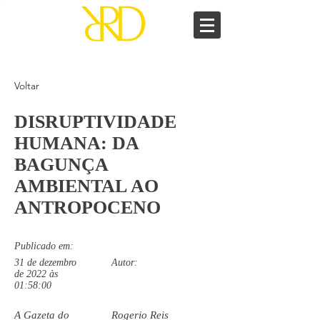
Voltar
DISRUPTIVIDADE
HUMANA: DA
BAGUNÇA
AMBIENTAL AO
ANTROPOCENO
Publicado em:
31 de dezembro
Autor:
de 2022 às
01:58:00
A Gazeta do
Rogerio Reis